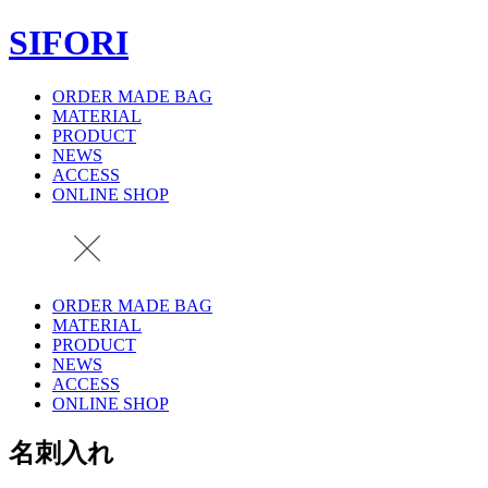
SIFORI
ORDER MADE BAG
MATERIAL
PRODUCT
NEWS
ACCESS
ONLINE SHOP
ORDER MADE BAG
MATERIAL
PRODUCT
NEWS
ACCESS
ONLINE SHOP
名刺入れ