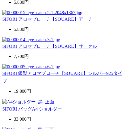
5.830円
SIFORI アロマブローチ【SQUARE】アーチ
5.830円
SIFORI アロマブローチ【SQUARE】サークル
7,700円
SIFORI 銀製アロマブローチ【SQUARE】シルバー925タイ
プ
19,800円
SIFORI バッグA4 ショルダー
33,000円