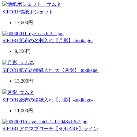
SIFORI 懐紙ポシェット
17,600円
SIFORI 紙布の名刺入れ【月影】-tukikage-
8,250円
SIFORI 紙布の懐紙入れ 大【月影】-tukikage-
13,200円
SIFORI 紙布の懐紙入れ【月影】-tukikage-
11,000円
SIFORI アロマブローチ【SQUARE】ライン