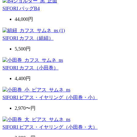
SIFORI バッグB4
44,000円
SIFORI カフス（組紐）
5,500円
SIFORI カフス（小田巻）
4,400円
SIFORI ピアス・イヤリング（小田巻・小）
2,970〜円
SIFORI ピアス・イヤリング（小田巻・大）