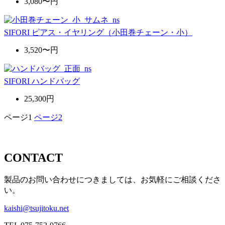
3,080〜円
SIFORI ピアス・イヤリング（小田巻チェーン・小）
3,520〜円
SIFORI ハンドバッグ
25,300円
ページ
1
ページ
2
CONTACT
製品のお問い合わせにつきましては、お気軽にご相談くださ
い。
kaishi@tsujitoku.net