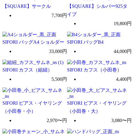
【SQUARE】サークル
【SQUARE】シルバー925タ
イプ
7,700円
19,800円
SIFORI バッグA4 ショルダー
SIFORI バッグB4
33,000円
44,000円
SIFORI カフス（組紐）
SIFORI カフス（小田巻）
5,500円
4,400円
SIFORI ピアス・イヤリング
SIFORI ピアス・イヤリング
（小田巻・小）
（小田巻・大）
2,970〜円
3,080〜円