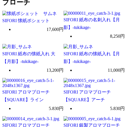
ブローチ
SIFORI 紙布の名刺入れ【月
SIFORI 懐紙ポシェット
影】-tukikage-
17,600円
8,250円
SIFORI 紙布の懐紙入れ 大
SIFORI 紙布の懐紙入れ【月
【月影】-tukikage-
影】-tukikage-
13,200円
11,000円
SIFORI アロマブローチ
SIFORI アロマブローチ
【SQUARE】ライン
【SQUARE】アーチ
5.830円
5.830円
SIFORI アロマブローチ
SIFORI 銀製アロマブローチ