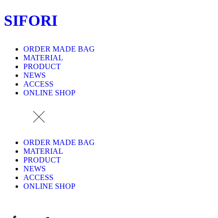
SIFORI
ORDER MADE BAG
MATERIAL
PRODUCT
NEWS
ACCESS
ONLINE SHOP
ORDER MADE BAG
MATERIAL
PRODUCT
NEWS
ACCESS
ONLINE SHOP