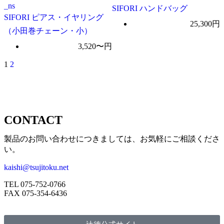
SIFORI ハンドバッグ
SIFORI ピアス・イヤリング
25,300円
（小田巻チェーン・小）
3,520〜円
1
2
CONTACT
製品のお問い合わせにつきましては、お気軽にご相談くださ
い。
kaishi@tsujitoku.net
TEL 075-752-0766
FAX 075-354-6436